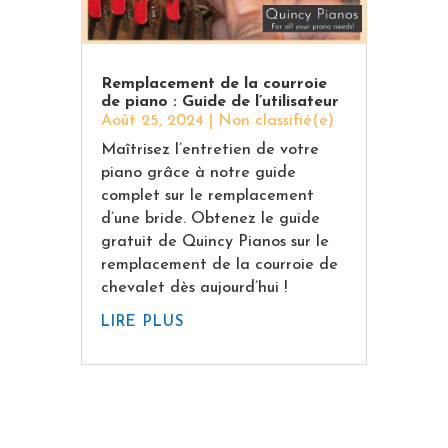
Remplacement de la courroie
de piano : Guide de l’utilisateur
Août 25, 2024
|
Non classifié(e)
Maîtrisez l’entretien de votre
piano grâce à notre guide
complet sur le remplacement
d’une bride. Obtenez le guide
gratuit de Quincy Pianos sur le
remplacement de la courroie de
chevalet dès aujourd’hui !
LIRE PLUS