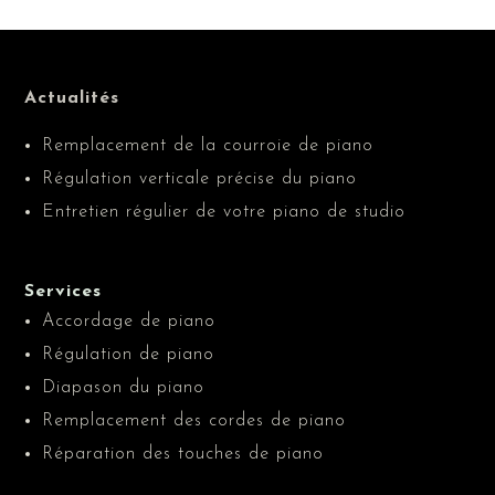
Actualités
Remplacement de la courroie de piano
Régulation verticale précise du piano
Entretien régulier de votre piano de studio
Services
Accordage de piano
Régulation de piano
Diapason du piano
Remplacement des cordes de piano
Réparation des touches de piano