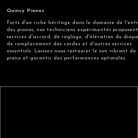
Quincy Pianos
Forts d'un riche héritage dans le domaine de l'ent
des pianos, nos techniciens expérimentés proposen
services d'accord, de réglage, d'élévation du diapa
de remplacement des cordes et d'autres services
essentiels. Laissez-nous restaurer le son vibrant de
piano et garantir des performances optimales.