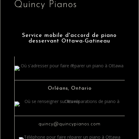
Quincy Pianos
Service mobile d'accord de piano
desservant Ottawa-Gatineau
Orléans, Ontario
quincy@quincypianos.com